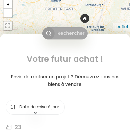
+
−
Leaflet
Rechercher
Votre futur achat !
Envie de réaliser un projet ? Découvrez tous nos
biens à vendre.
Date de mise à jour
23