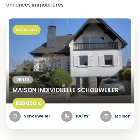
annonces immobilières
NOUVEAUTÉ
VENTE
MAISON INDIVIDUELLE SCHOUWEILER
820 000 €
Schouweiler
186 m²
Maison