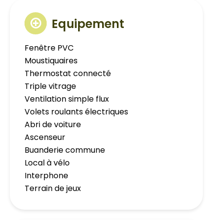
Equipement
Fenêtre PVC
Moustiquaires
Thermostat connecté
Triple vitrage
Ventilation simple flux
Volets roulants électriques
Abri de voiture
Ascenseur
Buanderie commune
Local à vélo
Interphone
Terrain de jeux