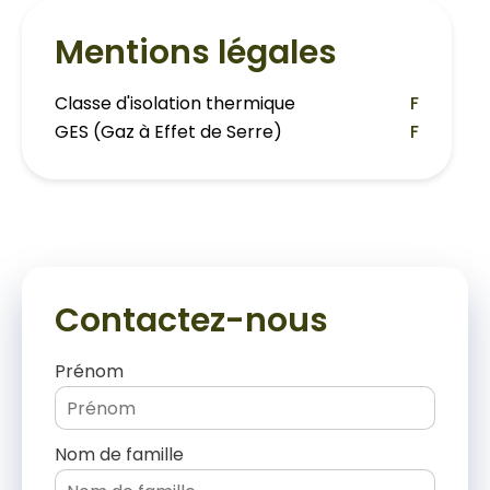
Mentions légales
Classe d'isolation thermique
F
GES (Gaz à Effet de Serre)
F
Contactez-nous
Prénom
Nom de famille