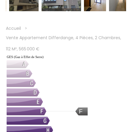
Accueil
Vente Appartement Differdange, 4 Pièces, 2 Chambres,
112 M², 565 000 €
GES (Gaz à Effet de Serre)
F