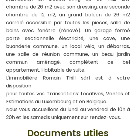
chambre de 26 m2 avec son dressing, une seconde
chambre de 12 m2, un grand balcon de 26 m2
carrelé accessible par toutes les pièces, salle de
bains avec fenêtre (rénové). Un garage fermé
porte sectionnelle électricité, une cave, une
buanderie commune, un local vélo, un débarras,
une salle de réunion commune, un beau jardin
commun aménagé, complètent ce bel
appartement. Habitable de suite.
L'immobilière Romain Thill sàrl est à votre
disposition
pour toutes vos Transactions: Locatives, Ventes et
Estimations au Luxembourg et en Belgique.
Nous vous accueillons du lundi au vendredi de 10h à
20h et les samedis uniquement sur rendez-vous.
Documents utiles