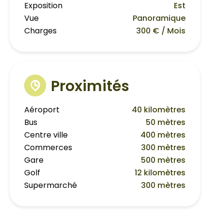
Exposition
Est
Vue
Panoramique
Charges
300 € / Mois
Proximités
Aéroport
40 kilomètres
Bus
50 mètres
Centre ville
400 mètres
Commerces
300 mètres
Gare
500 mètres
Golf
12 kilomètres
Supermarché
300 mètres