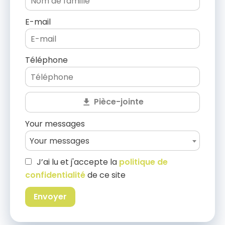
E-mail
Téléphone
Pièce-jointe
Your messages
Your messages
J’ai lu et j'accepte la
politique de
confidentialité
de ce site
Envoyer