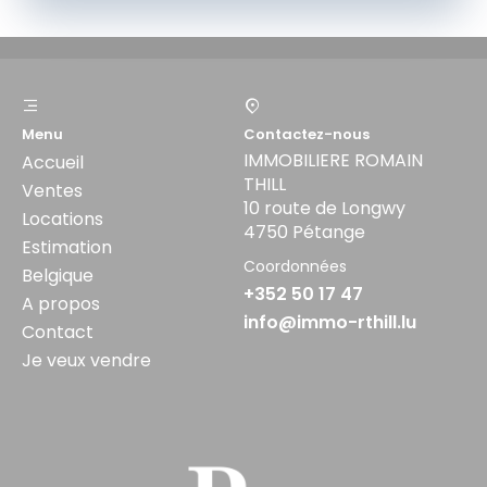
Menu
Contactez-nous
IMMOBILIERE ROMAIN
Accueil
THILL
Ventes
10 route de Longwy
Locations
4750 Pétange
Estimation
Coordonnées
Belgique
+352 50 17 47
A propos
info@immo-rthill.lu
Contact
Je veux vendre