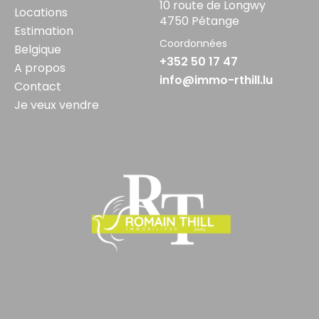
10 route de Longwy
Locations
4750 Pétange
Estimation
Coordonnées
Belgique
+352 50 17 47
A propos
info@immo-rthill.lu
Contact
Je veux vendre