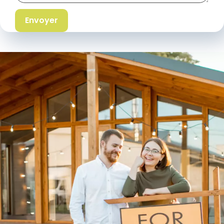
Envoyer