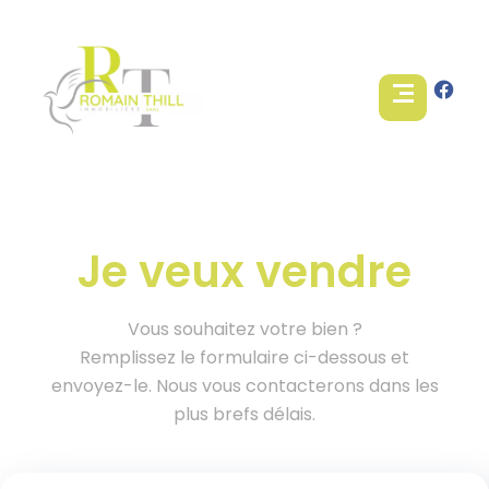
Je veux vendre
Vous souhaitez votre bien ?
Remplissez le formulaire ci-dessous et
envoyez-le. Nous vous contacterons dans les
plus brefs délais.