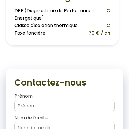
DPE (Diagnostique de Performance
C
Energétique)
Classe d'isolation thermique
C
Taxe foncière
70 € / an
Contactez-nous
Prénom
Nom de famille