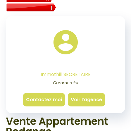
Immothill SECRETAIRE
Commercial
Contactez moi
Voir l'agence
Vente Appartement