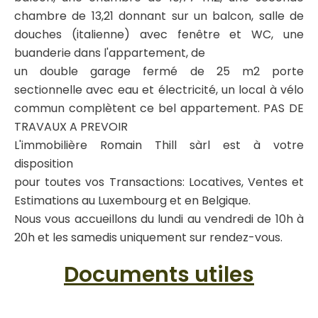
chambre de 13,21 donnant sur un balcon, salle de
douches (italienne) avec fenêtre et WC, une
buanderie dans l'appartement, de
un double garage fermé de 25 m2 porte
sectionnelle avec eau et électricité, un local à vélo
commun complètent ce bel appartement. PAS DE
TRAVAUX A PREVOIR
L'immobilière Romain Thill sàrl est à votre
disposition
pour toutes vos Transactions: Locatives, Ventes et
Estimations au Luxembourg et en Belgique.
Nous vous accueillons du lundi au vendredi de 10h à
20h et les samedis uniquement sur rendez-vous.
Documents utiles