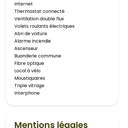
Internet
Thermostat connecté
Ventilation double flux
Volets roulants électriques
Abri de voiture
Alarme incendie
Ascenseur
Buanderie commune
Fibre optique
Local à vélo
Moustiquaires
Triple vitrage
Interphone
Mentions légales