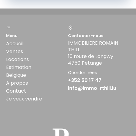
Menu
Contactez-nous
IMMOBILIERE ROMAIN
Accueil
THILL
Ventes
10 route de Longwy
Locations
4750 Pétange
Estimation
Coordonnées
Belgique
+352 50 17 47
A propos
info@immo-rthill.lu
Contact
Je veux vendre