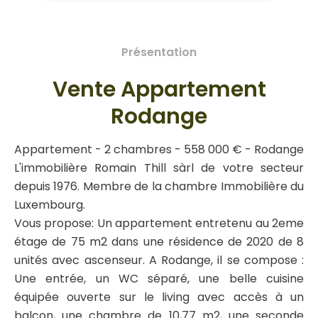
Présentation
Vente Appartement
Rodange
Appartement - 2 chambres - 558 000 € - Rodange
L'immobilière Romain Thill sàrl de votre secteur
depuis 1976. Membre de la chambre Immobilière du
Luxembourg.
Vous propose: Un appartement entretenu au 2eme
étage de 75 m2 dans une résidence de 2020 de 8
unités avec ascenseur. A Rodange, il se compose :
Une entrée, un WC séparé, une belle cuisine
équipée ouverte sur le living avec accès à un
balcon, une chambre de 10,77 m2, une seconde