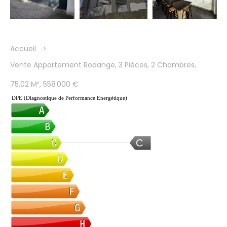
Accueil
Vente Appartement Rodange, 3 Pièces, 2 Chambres,
75.02 M², 558 000 €
DPE (Diagnostique de Performance Energétique)
C