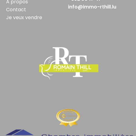
A propos
info@immo-rthill.lu
Contact
Je veux vendre