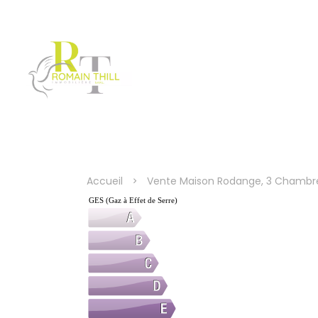
Accueil
Vente Maison Rodange, 3 Chambre
GES (Gaz à Effet de Serre)