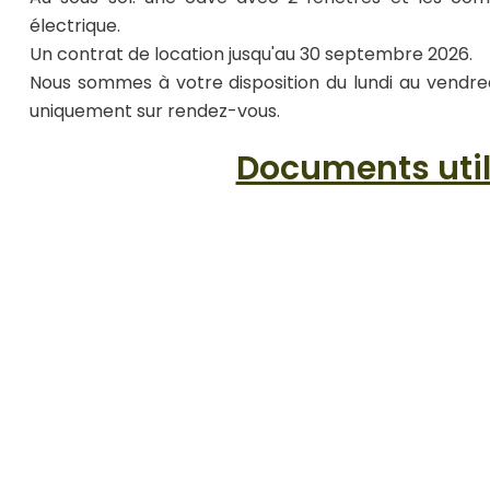
électrique.
Un contrat de location jusqu'au 30 septembre 2026.
Nous sommes à votre disposition du lundi au vendre
uniquement sur rendez-vous.
Documents uti