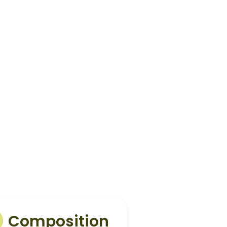
Composition