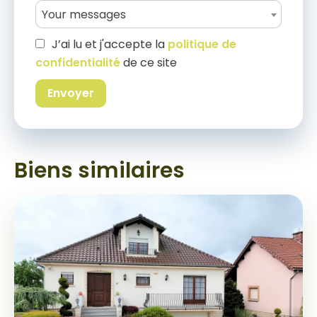
Your messages
J’ai lu et j'accepte la
politique de
confidentialité
de ce site
Envoyer
Biens similaires