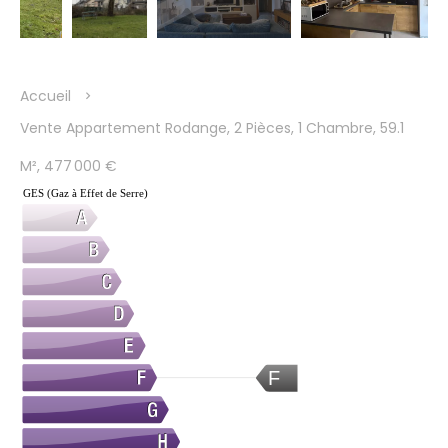
Accueil
Vente Appartement Rodange, 2 Pièces, 1 Chambre, 59.1
M², 477 000 €
GES (Gaz à Effet de Serre)
F