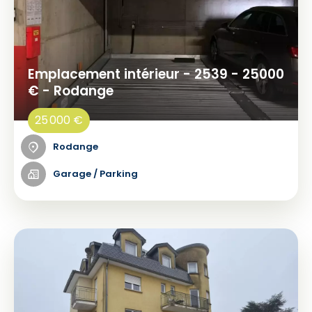
Emplacement intérieur - 2539 - 25000
€ - Rodange
25 000 €
Rodange
Garage / Parking