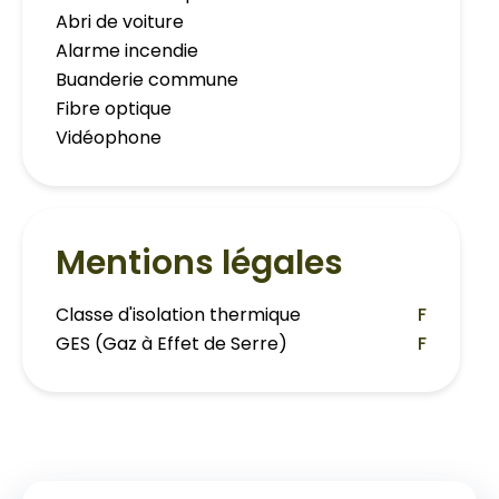
Abri de voiture
Alarme incendie
Buanderie commune
Fibre optique
Vidéophone
Mentions légales
Classe d'isolation thermique
F
GES (Gaz à Effet de Serre)
F