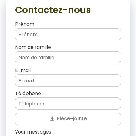
Contactez-nous
Prénom
Nom de famille
E-mail
Téléphone
Pièce-jointe
Your messages