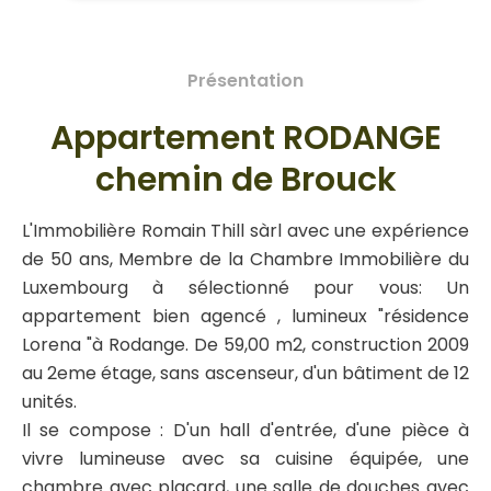
Présentation
Appartement RODANGE
chemin de Brouck
L'Immobilière Romain Thill sàrl avec une expérience
de 50 ans, Membre de la Chambre Immobilière du
Luxembourg à sélectionné pour vous: Un
appartement bien agencé , lumineux "résidence
Lorena "à Rodange. De 59,00 m2, construction 2009
au 2eme étage, sans ascenseur, d'un bâtiment de 12
unités.
Il se compose : D'un hall d'entrée, d'une pièce à
vivre lumineuse avec sa cuisine équipée, une
chambre avec placard, une salle de douches avec