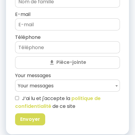
E-mail
Téléphone
Pièce-jointe
Your messages
Your messages
J’ai lu et j'accepte la
politique de
confidentialité
de ce site
Envoyer