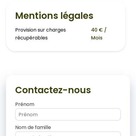
Mentions légales
Provision sur charges
40 € /
récupérables
Mois
Contactez-nous
Prénom
Nom de famille