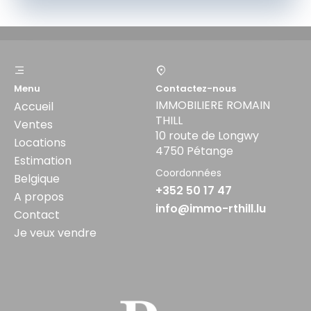
Menu
Contactez-nous
IMMOBILIERE ROMAIN
Accueil
THILL
Ventes
10 route de Longwy
Locations
4750 Pétange
Estimation
Coordonnées
Belgique
+352 50 17 47
A propos
info@immo-rthill.lu
Contact
Je veux vendre