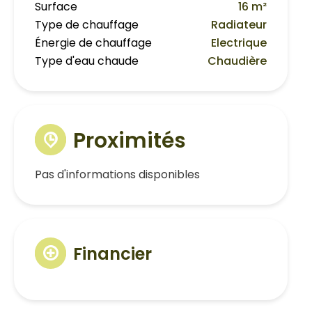
Surface
16 m²
Type de chauffage
Radiateur
Énergie de chauffage
Electrique
Type d'eau chaude
Chaudière
Proximités
Pas d'informations disponibles
Financier