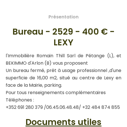
Présentation
Bureau - 2529 - 400 € -
LEXY
l'Immobilière Romain Thill Sarl de Pétange (L), et
BEKIMMO d'Arlon (B) vous proposent
Un bureau fermé, prêt à usage professionnel ,d'une
superficie de 16,00 m2, situé au centre de Lexy en
face de la Mairie, parking.
Pour tous renseignements complémentaires
Téléphones :
+352 691 280 379 /06.45.06.48.48/ +32 484 874 855
Documents utiles