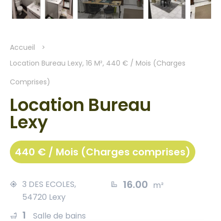
Accueil
Location Bureau Lexy, 16 M², 440 € / Mois (Charges
Comprises)
Location Bureau
Lexy
440 € / Mois (Charges comprises)
16.00
3 DES ECOLES,
m²
54720 Lexy
1
Salle de bains